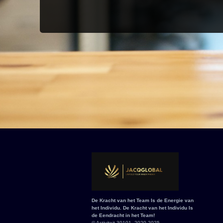
De Kracht van het Team Is de Energie van
het Individu. De Kracht van het Individu Is
de Eendracht in het Team!
© Activiteit 30101, 2020-2025.