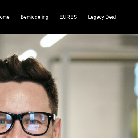
ome
Bemiddeling
EURES
Legacy Deal