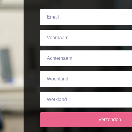
Verzenden