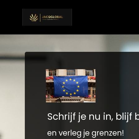
Schrijf je nu in, blijf 
en verleg je grenzen!